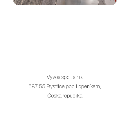
Vyvos spol. s r.o.
687 55 Bystřice pod Lopeníkem,
Česká republika